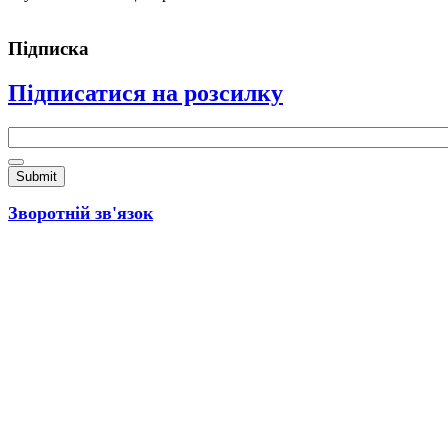
Підписка
Підписатися на розсилку
Email
*
Зворотній зв'язок