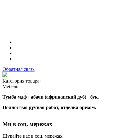
Обратная связь
Категория товара:
Мебель
Тумба мдф+ абачи (африканский дуб) +бук.
Полностью ручная работ, отделка орехом.
Ми в соц. мережах
Шукайте нас в соц. мережах