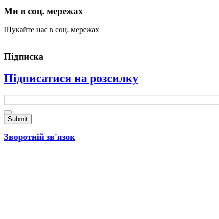
Ми в соц. мережах
Шукайте нас в соц. мережах
Підписка
Підписатися на розсилку
Email
*
Зворотній зв'язок