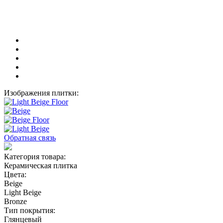
Изображения плитки:
Обратная связь
Категория товара:
Керамическая плитка
Цвета:
Beige
Light Beige
Bronze
Тип покрытия:
Глянцевый