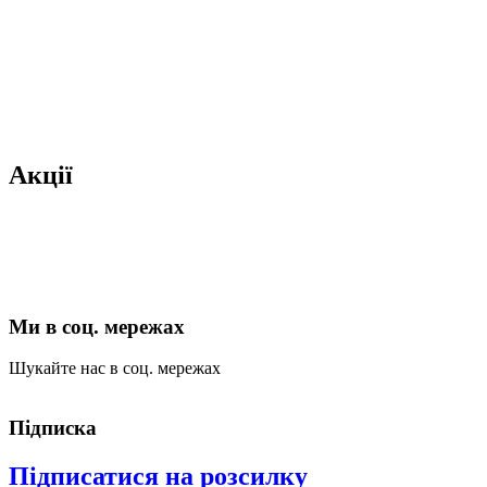
Акції
Ми в соц. мережах
Шукайте нас в соц. мережах
Підписка
Підписатися на розсилку