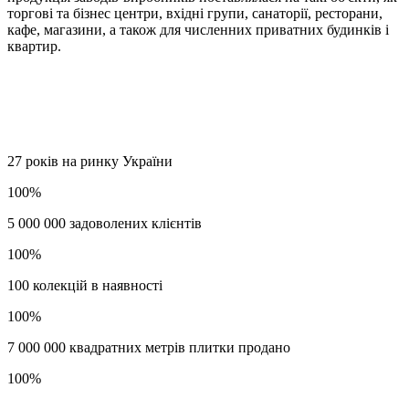
торгові та бізнес центри, вхідні групи, санаторії, ресторани,
кафе, магазини, а також для численних приватних будинків і
квартир.
27 років на ринку України
100%
5 000 000 задоволених клієнтів
100%
100 колекцій в наявності
100%
7 000 000 квадратних метрів плитки продано
100%