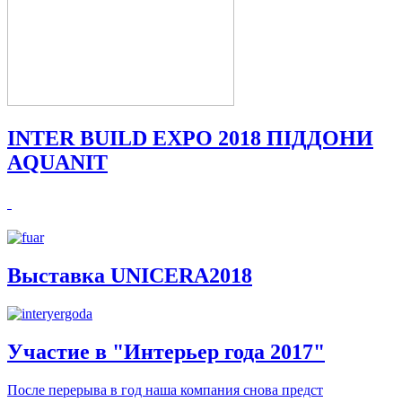
INTER BUILD EXPO 2018 ПIДДОНИ
AQUANIT
Выставка UNICERA2018
Участие в "Интерьер года 2017"
После перерыва в год наша компания снова предст