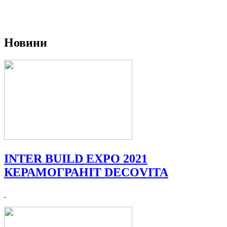
Новини
INTER BUILD EXPO 2021
КЕРАМОГРАНIТ DECOVITA