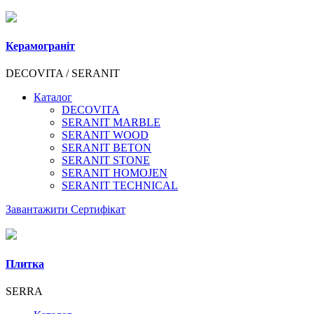
Керамограніт
DECOVITA / SERANIT
Каталог
DECOVITA
SERANIT MARBLE
SERANIT WOOD
SERANIT BETON
SERANIT STONE
SERANIT HOMOJEN
SERANIT TECHNICAL
Завантажити Сертифікат
Плитка
SERRA