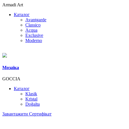
Armadi Art
Каталог
Avantgarde
Classico
Acqua
Exclusive
Moderno
Мозаїка
GOCCIA
Каталог
Klasik
Kristal
Doğalta
Завантажити Сертифікат