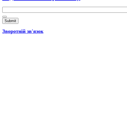
Email
*
Зворотній зв'язок